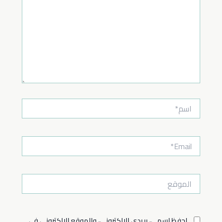
اسم*
Email*
الموقع
احفظ اسمي، بريدي الإلكتروني، والموقع الإلكتروني في