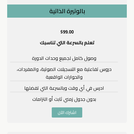
بالوتيرة الذاتية
$
99.00
تعلم بالسرعة التي تناسبك
وصول كامل لجميع وحدات الدورة
دروس تفاعلية مع التسجيلات الصوتية، والمفردات،
والحوارات الواقعية
ادرس في أي وقت وبالسرعة التي تفضلها
بدون جدول زمني ثابت أو التزامات
اشترك الآن