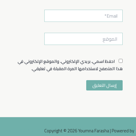
Email*
الموقع
احفظ اسمي، بريدي الإلكتروني، والموقع الإلكتروني في
هذا المتصفح لاستخدامها المرة المقبلة في تعليقي.
Copyright © 2026 Youmna Farasha | Powered by
قالب Astra للووردبريس