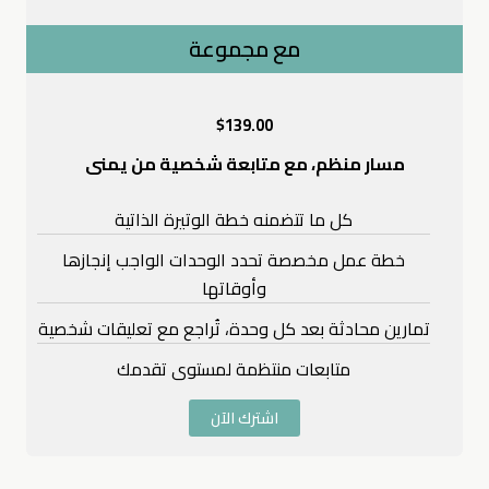
مع مجموعة
$
139.00
مسار منظم، مع متابعة شخصية من يمنى
كل ما تتضمنه خطة الوتيرة الذاتية
خطة عمل مخصصة تحدد الوحدات الواجب إنجازها
وأوقاتها
تمارين محادثة بعد كل وحدة، تُراجع مع تعليقات شخصية
متابعات منتظمة لمستوى تقدمك
اشترك الآن