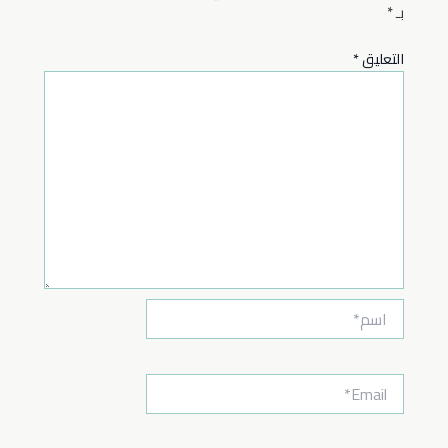
بـ
*
التعليق
*
اسم*
Email*