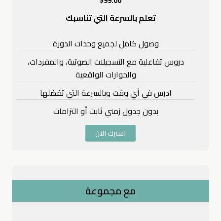
99.00
تعلم بالسرعة التي تناسبك
وصول كامل لجميع وحدات الدورة
دروس تفاعلية مع التسجيلات الصوتية، والمفردات،
والحوارات الواقعية
ادرس في أي وقت وبالسرعة التي تفضلها
بدون جدول زمني ثابت أو التزامات
اشترك الآن
مع مجموعة